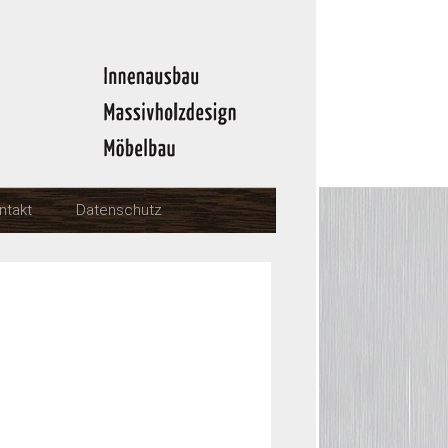
ntakt
Datenschutz